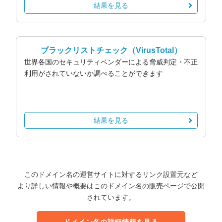
結果を見る
ブラックリストチェック
（VirusTotal）
世界各国のセキュリティベンダーによる脅威判定・不正
利用がされていないか調べることができます
結果を見る
このドメイン名の運営サイトに対するリンク設置元など
より詳しい情報や概要はこのドメイン名の販売ページで公開
されています。
ドメイン名の詳細情報を見る