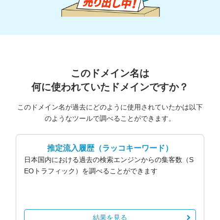
このドメイン名は
何に使われていたドメインですか？
このドメイン名が過去にどのように使用されていたかは以下
のようなツールで調べることができます。
推定流入履歴
（ラッコキーワード）
日本国内における過去の検索エンジンからの集客数（S
EOトラフィック）を調べることができます
結果を見る