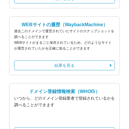
WEBサイトの履歴
（WaybackMachine）
過去このドメインで運営されていたサイトのスナップショットを
調べることができます
WEBサイトがまるごと保存されているため、どのようなサイト
が運営されていたかを正確に知ることができます
結果を見る
ドメイン登録情報検索
（WHOIS）
いつから、どのドメイン登録業者で登録されているかを
調べることができます