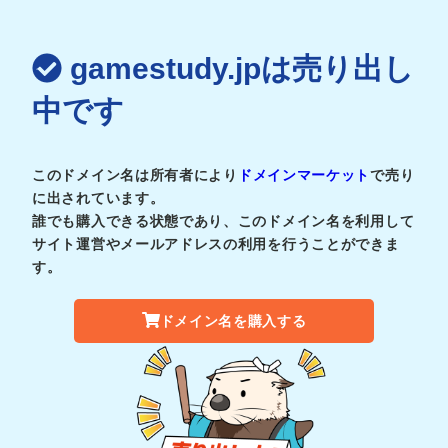
gamestudy.jpは売り出し
中です
このドメイン名は所有者により
ドメインマーケット
で売り
に出されています。
誰でも購入できる状態であり、このドメイン名を利用して
サイト運営やメールアドレスの利用を行うことができま
す。
ドメイン名を購入する